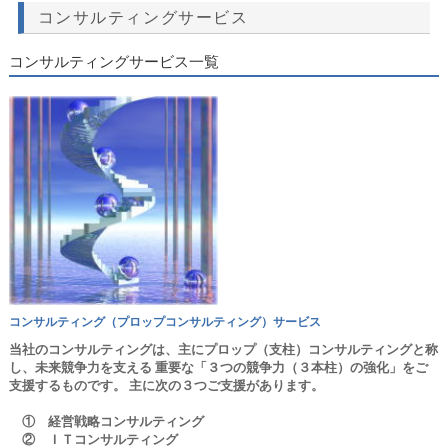
コンサルティング
サービス
コンサルティングサービス一覧
コンサルティング（プロップコンサルティング）サービス
当社のコンサルティングは、主にプロップ（支柱）コンサルティングと称
し、未来競争力を支える 重要な「３つの競争力（３本柱）の強化」をご
支援するものです。 主に次の３つご支援があります。
① 経営戦略コンサルティング
② ＩＴコンサルティング